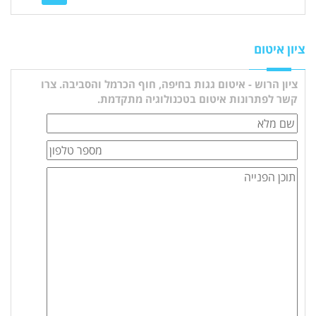
ציון איטום
ציון הרוש - איטום גגות בחיפה, חוף הכרמל והסביבה. צרו
קשר לפתרונות איטום בטכנולוגיה מתקדמת.