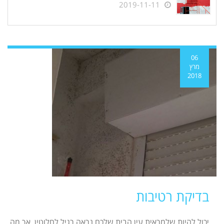
2019-11-11
06
מרץ
2018
בדיקת רטיבות
יכול להיות שלמראית עין הבית שלכם נראה רגיל לחלוטין, אך מה