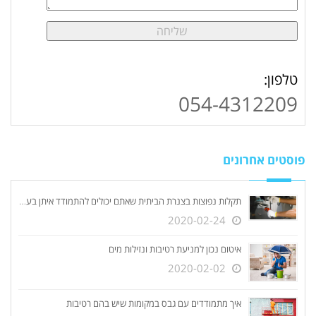
טלפון:
054-4312209
פוסטים אחרונים
תקלות נפוצות בצנרת הביתית שאתם יכולים להתמודד איתן בעצמכם
2020-02-24
איטום נכון למניעת רטיבות ונזילות מים
2020-02-02
איך מתמודדים עם גבס במקומות שיש בהם רטיבות