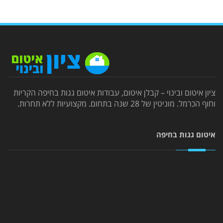
ציון איטום ובינוי – קבלן איטום, עבודות איטום גגות בחיפה הקריות
וחוף הכרמל. מוניטין של 28 שנה בתחום. מקצועיות ללא תחרות.
איטום גגות בחיפה