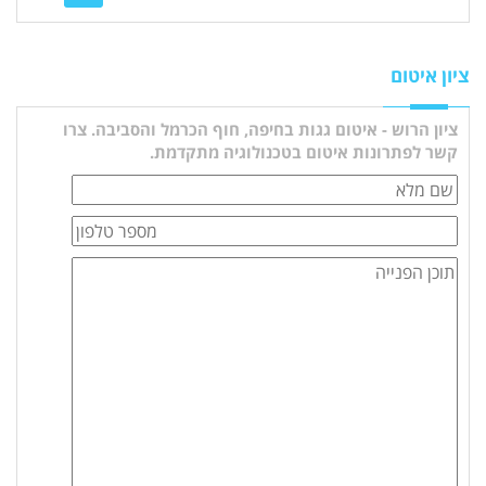
ציון איטום
ציון הרוש - איטום גגות בחיפה, חוף הכרמל והסביבה. צרו
קשר לפתרונות איטום בטכנולוגיה מתקדמת.