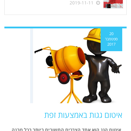
2019-11-11
20
ספטמבר
2017
איטום גגות באמצעות זפת
איטום הגג הוא אחד הצרכים החשובים ביותר בכל מבנה