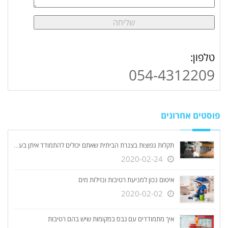
טלפון:
054-4312209
פוסטים אחרונים
תקלות נפוצות בצנרת הביתית שאתם יכולים להתמודד איתן בעצמכם
2020-02-24
איטום נכון למניעת רטיבות ונזילות מים
2020-02-02
איך מתמודדים עם גבס במקומות שיש בהם רטיבות